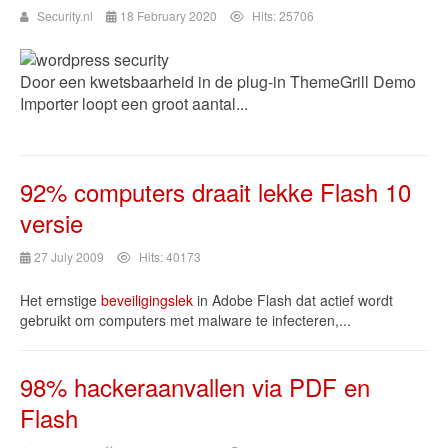
Security.nl
18 February 2020
Hits: 25706
Door een kwetsbaarheid in de plug-in ThemeGrill Demo
Importer loopt een groot aantal...
92% computers draait lekke Flash 10
versie
27 July 2009
Hits: 40173
Het ernstige
beveiligingslek
in Adobe Flash dat actief wordt
gebruikt om computers met malware te infecteren,...
98% hackeraanvallen via PDF en
Flash