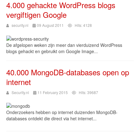
4.000 gehackte WordPress blogs
vergiftigen Google
security.nl
09 August 2011
Hits: 4128
De afgelopen weken zijn meer dan vierduizend WordPress
blogs gehackt en gebruikt om Google Image...
40.000 MongoDB-databases open op
internet
Security.nl
11 February 2015
Hits: 39687
Onderzoekers hebben op internet duizenden MongoDB-
databases ontdekt die direct via het internet...