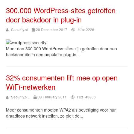
300.000 WordPress-sites getroffen
door backdoor in plug-in
Security.nl
20 December 2017
Hits: 2228
Meer dan 300.000 WordPress-sites zijn getroffen door een
backdoor die in een populaire plug-in...
32% consumenten lift mee op open
WiFi-netwerken
Security.NL
03 February 2011
Hits: 43806
Meer consumenten moeten WPA2 als beveiliging voor hun
draadloos netwerk instellen, zo pleit de...