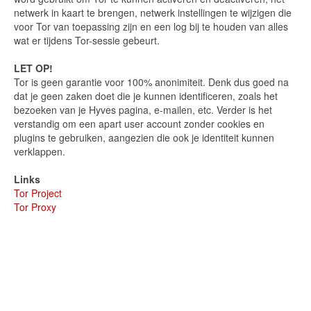
netwerk in kaart te brengen, netwerk instellingen te wijzigen die
voor Tor van toepassing zijn en een log bij te houden van alles
wat er tijdens Tor-sessie gebeurt.
LET OP!
Tor is geen garantie voor 100% anonimiteit. Denk dus goed na
dat je geen zaken doet die je kunnen identificeren, zoals het
bezoeken van je Hyves pagina, e-mailen, etc. Verder is het
verstandig om een apart user account zonder cookies en
plugins te gebruiken, aangezien die ook je identiteit kunnen
verklappen.
Links
Tor Project
Tor Proxy