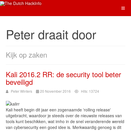
Peter draait door
Kijk op zaken
Kali 2016.2 RR: de security tool beter
beveiligd
Peter Winters
20 November 2016
Hits: 13724
Kali heeft begin dit jaar een zogenaamde 'rolling release'
uitgebracht, waardoor je steeds over de nieuwste releases van
tools kunt beschikken, wat imho in de snel veranderende wereld
van cybersecurity een goed idee is. Merkwaardig genoeg is dit