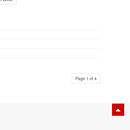
Page 1 of 4