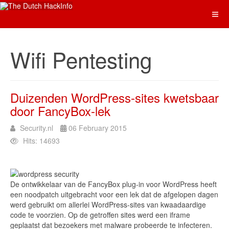
Wifi Pentesting
Duizenden WordPress-sites kwetsbaar
door FancyBox-lek
Security.nl
06 February 2015
Hits: 14693
De ontwikkelaar van de FancyBox plug-in voor WordPress heeft
een noodpatch uitgebracht voor een lek dat de afgelopen dagen
werd gebruikt om allerlei WordPress-sites van kwaadaardige
code te voorzien. Op de getroffen sites werd een iframe
geplaatst dat bezoekers met malware probeerde te infecteren.